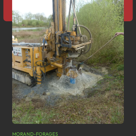
MORAND-FORAGES