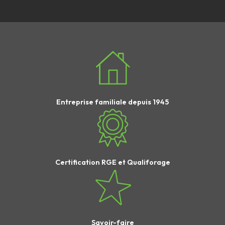
Entreprise familiale depuis 1945
Certification RGE et Qualiforage
Savoir-faire