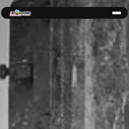
Panneau de gestion des cookies