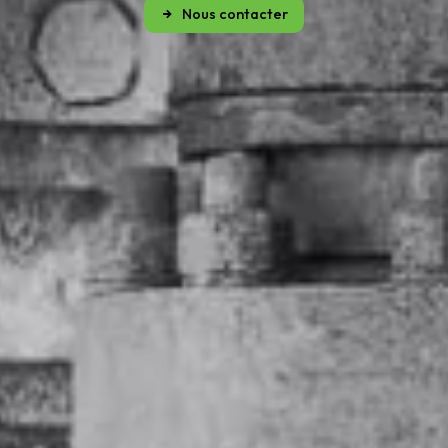
Nous contacter