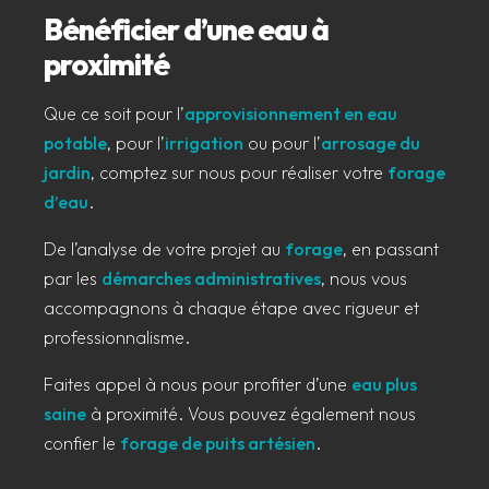
Bénéficier d’une eau à
proximité
Que ce soit pour l’
approvisionnement en eau
potable
, pour l’
irrigation
ou pour l’
arrosage du
jardin
, comptez sur nous pour réaliser votre
forage
d’eau
.
De l’analyse de votre projet au
forage
, en passant
par les
démarches administratives
, nous vous
accompagnons à chaque étape avec rigueur et
professionnalisme.
Faites appel à nous pour profiter d’une
eau plus
saine
à proximité. Vous pouvez également nous
confier le
forage de puits artésien
.